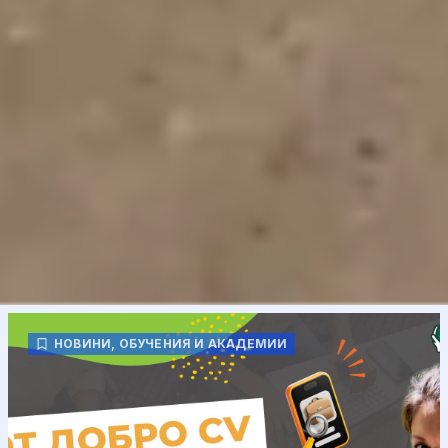
НОВИНИ
,
ОБУЧЕНИЯ И АКАДЕМИИ