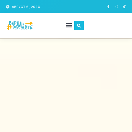
АВГУСТ 6, 2026