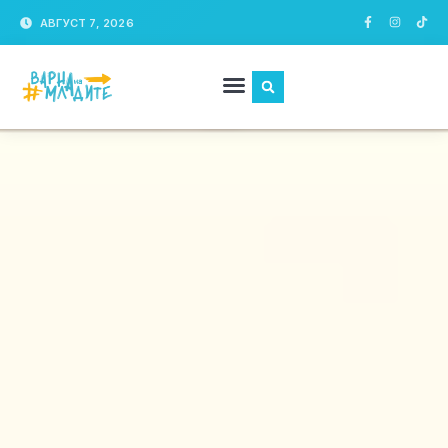
АВГУСТ 7, 2026