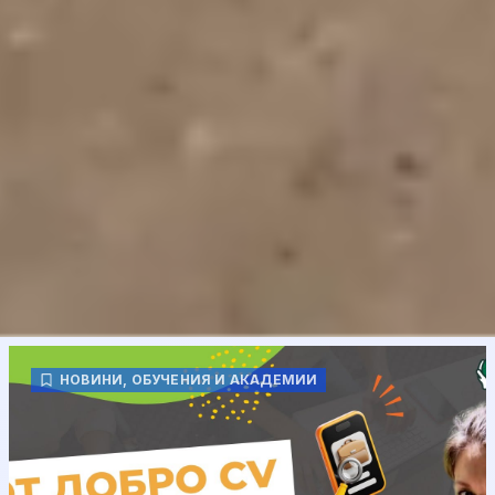
НОВИНИ
,
ОБУЧЕНИЯ И АКАДЕМИИ