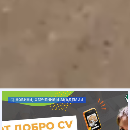
НОВИНИ
,
ОБУЧЕНИЯ И АКАДЕМИИ