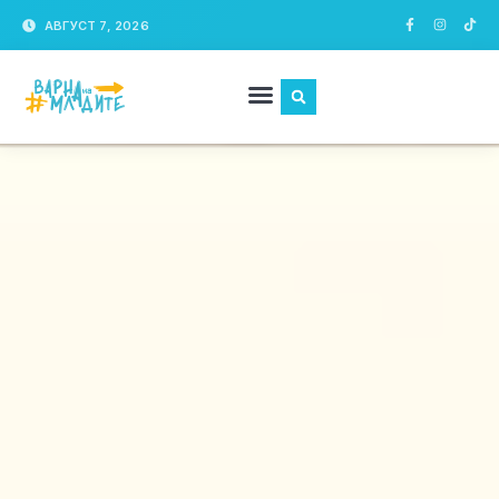
АВГУСТ 7, 2026