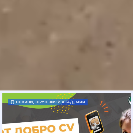
НОВИНИ
,
ОБУЧЕНИЯ И АКАДЕМИИ