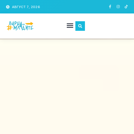
АВГУСТ 7, 2026