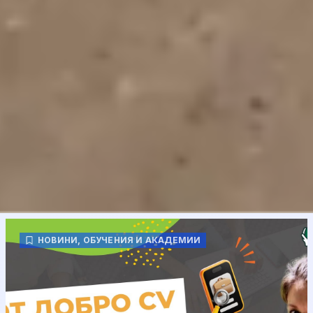
НОВИНИ
,
ОБУЧЕНИЯ И АКАДЕМИИ