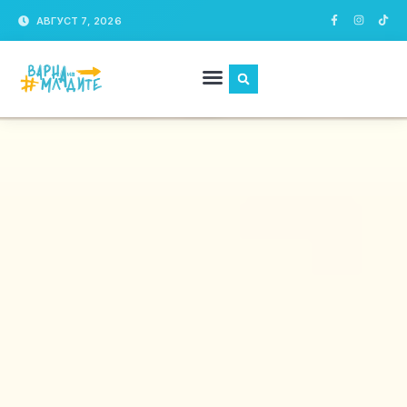
АВГУСТ 7, 2026