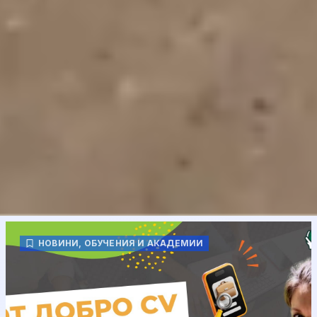
НОВИНИ
,
ОБУЧЕНИЯ И АКАДЕМИИ