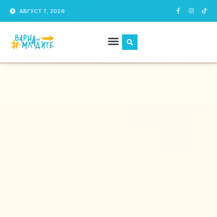
АВГУСТ 7, 2026