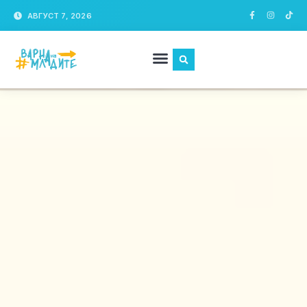
АВГУСТ 7, 2026