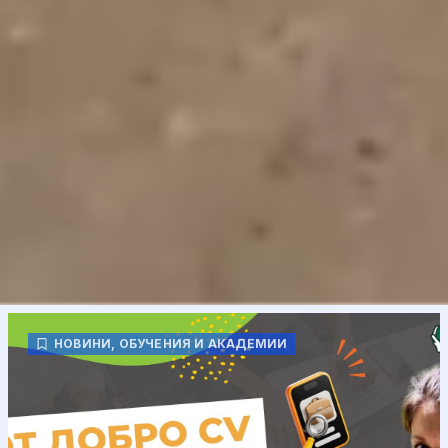
НОВИНИ
,
ОБУЧЕНИЯ И АКАДЕМИИ