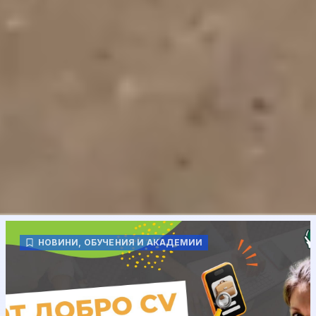
НОВИНИ
,
ОБУЧЕНИЯ И АКАДЕМИИ