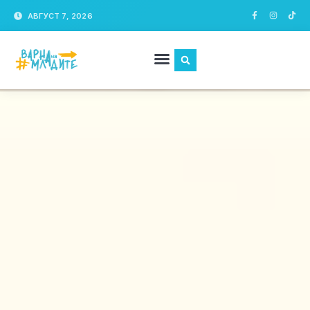
АВГУСТ 7, 2026