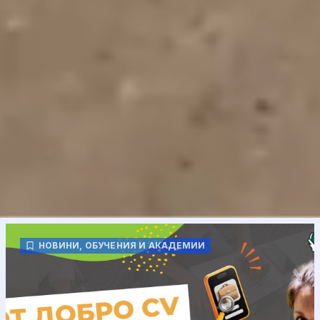
НОВИНИ
,
ОБУЧЕНИЯ И АКАДЕМИИ