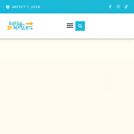
АВГУСТ 7, 2026