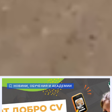
НОВИНИ
,
ОБУЧЕНИЯ И АКАДЕМИИ