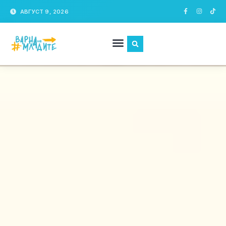
АВГУСТ 9, 2026