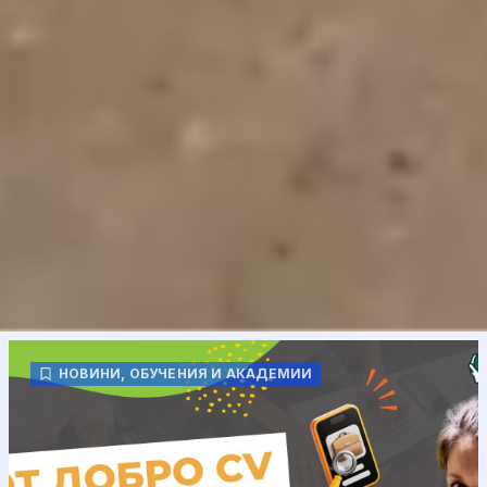
НОВИНИ
,
ОБУЧЕНИЯ И АКАДЕМИИ