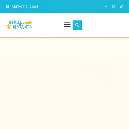
АВГУСТ 7, 2026