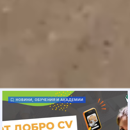
НОВИНИ
,
ОБУЧЕНИЯ И АКАДЕМИИ