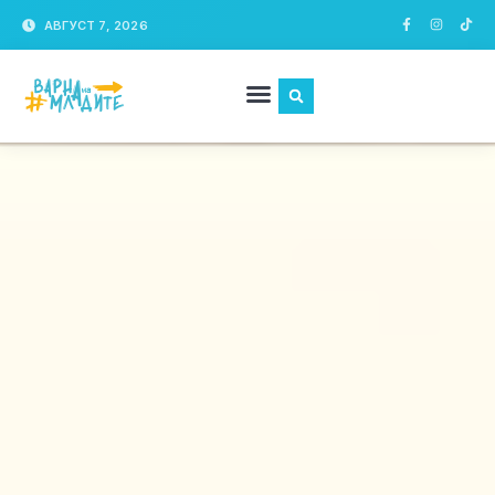
АВГУСТ 7, 2026