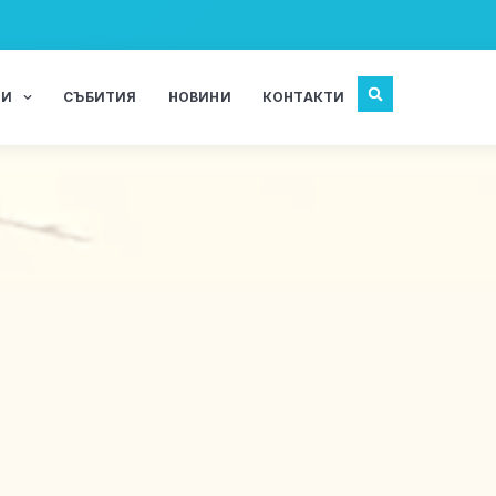
ЖИ
СЪБИТИЯ
НОВИНИ
КОНТАКТИ