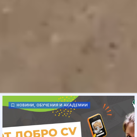
НОВИНИ
,
ОБУЧЕНИЯ И АКАДЕМИИ