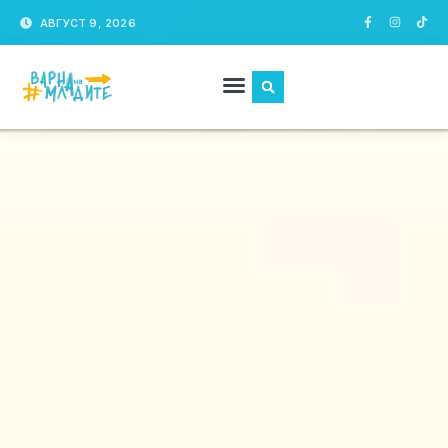
АВГУСТ 9, 2026