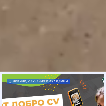
НОВИНИ
,
ОБУЧЕНИЯ И АКАДЕМИИ