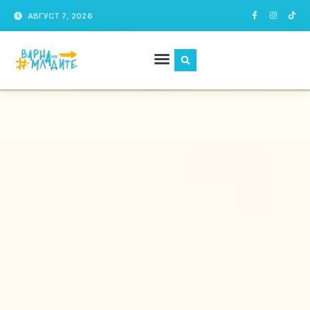
АВГУСТ 7, 2026