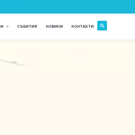
ЖИ
СЪБИТИЯ
НОВИНИ
КОНТАКТИ