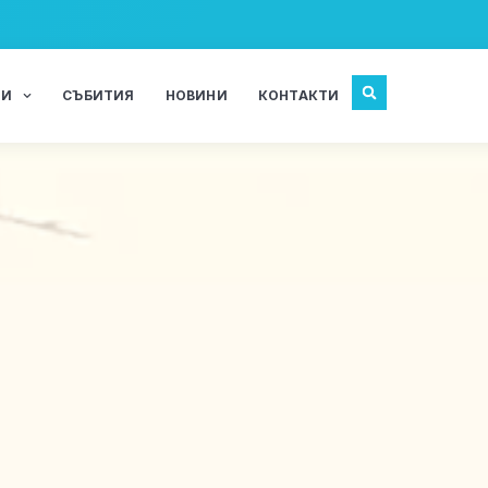
ЖИ
СЪБИТИЯ
НОВИНИ
КОНТАКТИ