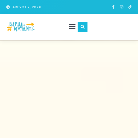
АВГУСТ 7, 2026