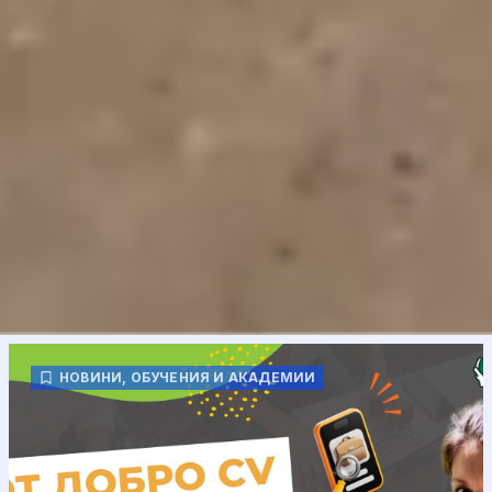
НОВИНИ
,
ОБУЧЕНИЯ И АКАДЕМИИ