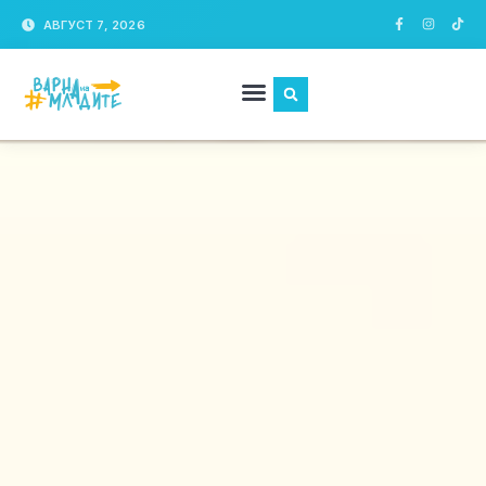
АВГУСТ 7, 2026