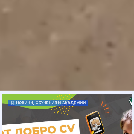
НОВИНИ
,
ОБУЧЕНИЯ И АКАДЕМИИ