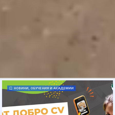
НОВИНИ
,
ОБУЧЕНИЯ И АКАДЕМИИ