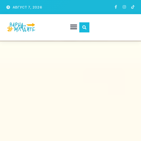
АВГУСТ 7, 2026