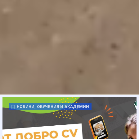
НОВИНИ
,
ОБУЧЕНИЯ И АКАДЕМИИ