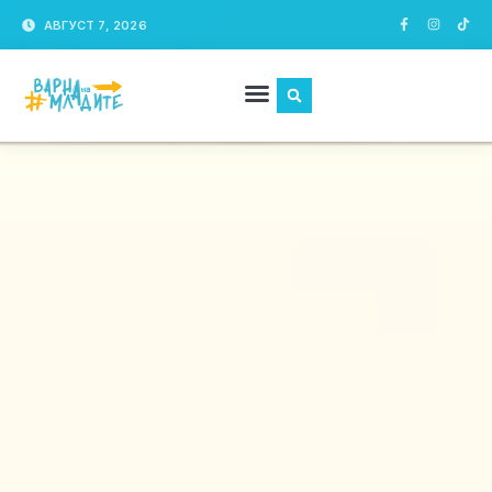
АВГУСТ 7, 2026