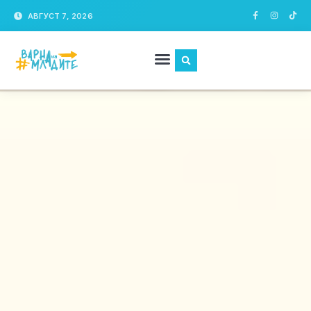
АВГУСТ 7, 2026