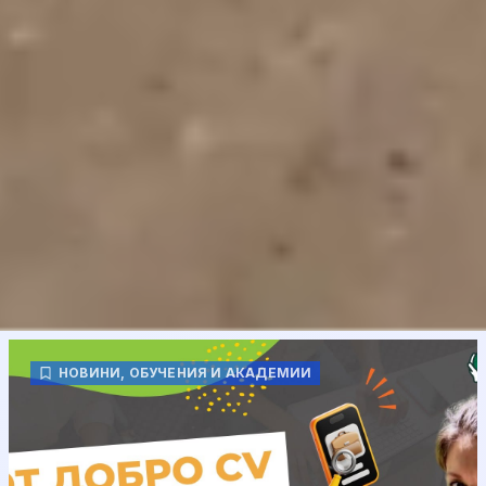
НОВИНИ
,
ОБУЧЕНИЯ И АКАДЕМИИ