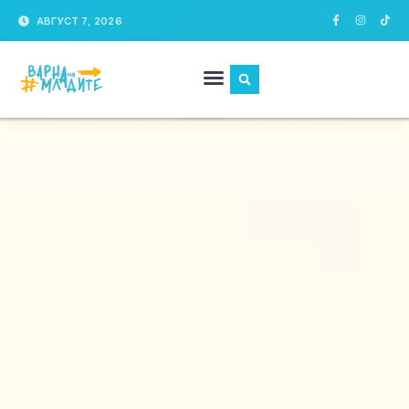
АВГУСТ 7, 2026