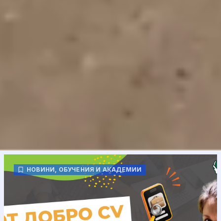
НОВИНИ
,
ОБУЧЕНИЯ И АКАДЕМИИ