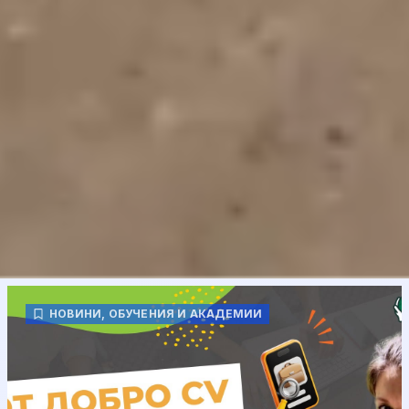
НОВИНИ
,
ОБУЧЕНИЯ И АКАДЕМИИ