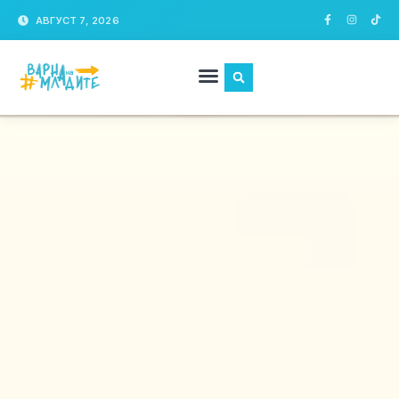
АВГУСТ 7, 2026