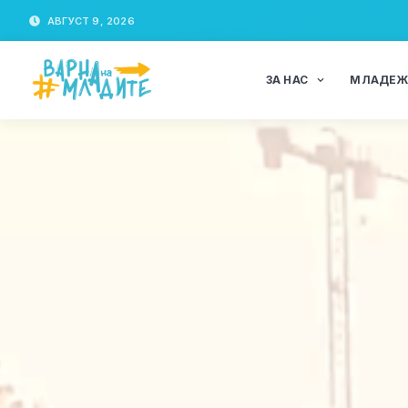
АВГУСТ 9, 2026
ЗА НАС
МЛАДЕ