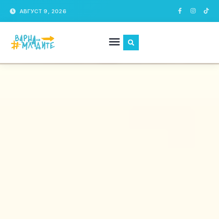
АВГУСТ 9, 2026