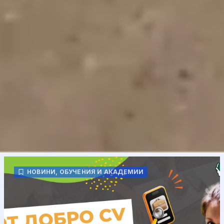
НОВИНИ
,
ОБУЧЕНИЯ И АКАДЕМИИ