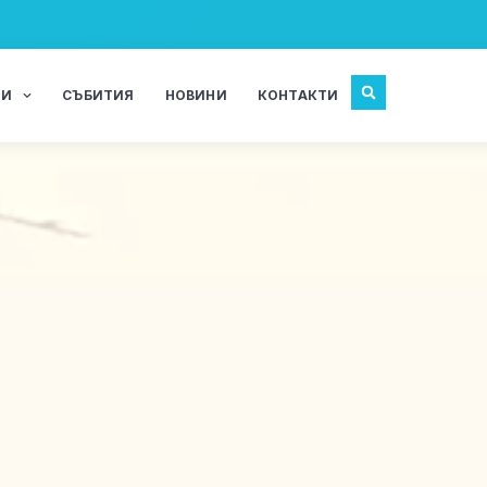
ЖИ
СЪБИТИЯ
НОВИНИ
КОНТАКТИ