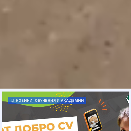
НОВИНИ
,
ОБУЧЕНИЯ И АКАДЕМИИ