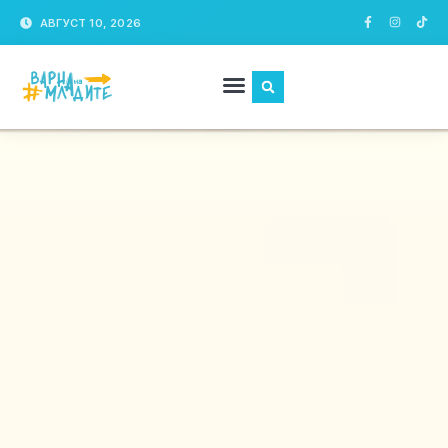
АВГУСТ 10, 2026