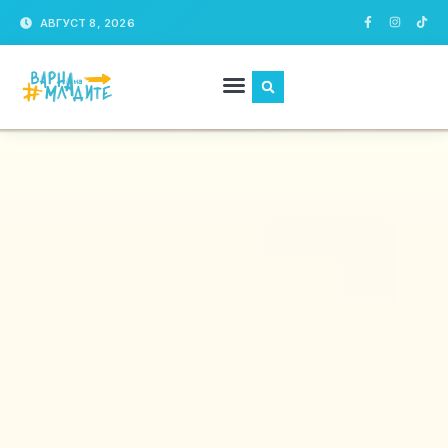
АВГУСТ 8, 2026