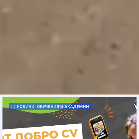
НОВИНИ
,
ОБУЧЕНИЯ И АКАДЕМИИ