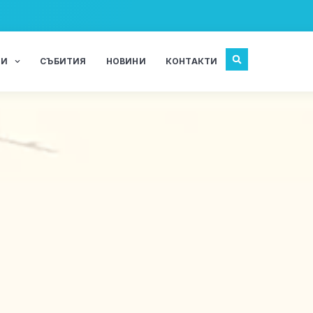
ЖИ
СЪБИТИЯ
НОВИНИ
КОНТАКТИ