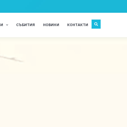
ЖИ
СЪБИТИЯ
НОВИНИ
КОНТАКТИ