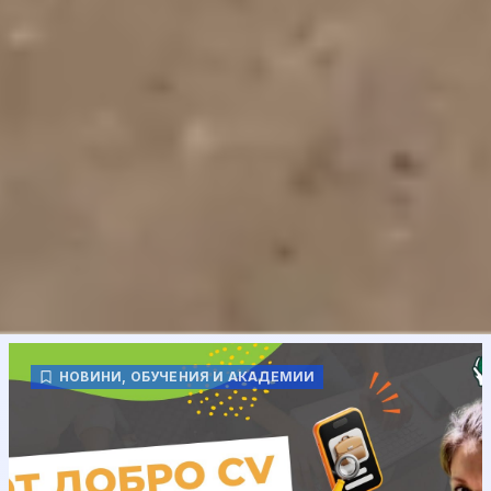
НОВИНИ
,
ОБУЧЕНИЯ И АКАДЕМИИ