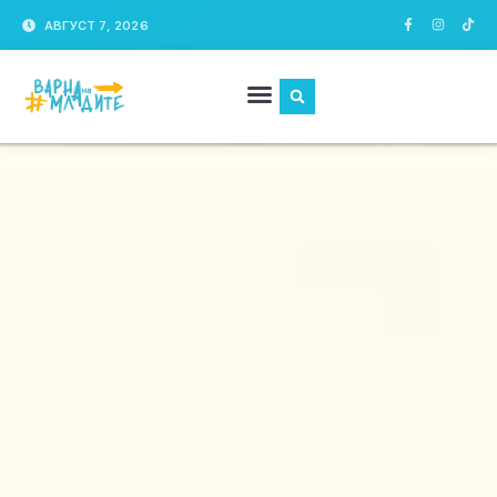
АВГУСТ 7, 2026