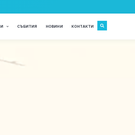
ЖИ
СЪБИТИЯ
НОВИНИ
КОНТАКТИ