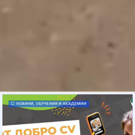
НОВИНИ
,
ОБУЧЕНИЯ И АКАДЕМИИ