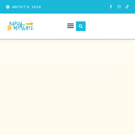
АВГУСТ 9, 2026