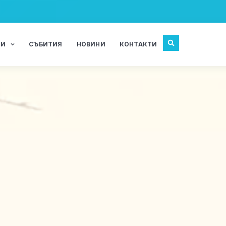
ЖИ
СЪБИТИЯ
НОВИНИ
КОНТАКТИ