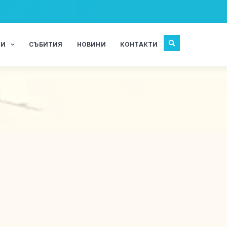
ЖИ
СЪБИТИЯ
НОВИНИ
КОНТАКТИ